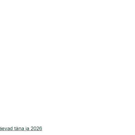
evad täna ja 2026