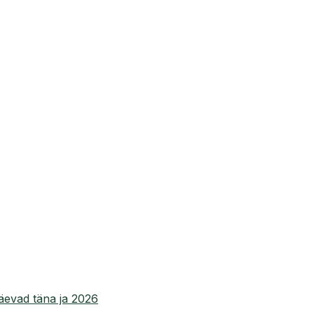
evad täna ja 2026